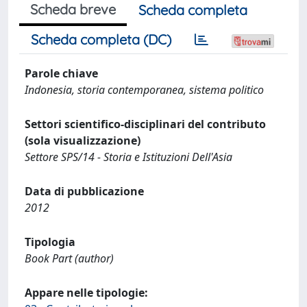
Scheda breve
Scheda completa
Scheda completa (DC)
Parole chiave
Indonesia, storia contemporanea, sistema politico
Settori scientifico-disciplinari del contributo
(sola visualizzazione)
Settore SPS/14 - Storia e Istituzioni Dell'Asia
Data di pubblicazione
2012
Tipologia
Book Part (author)
Appare nelle tipologie: