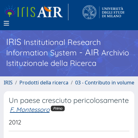
IRIS
Institutional Research
- AIR
Information System
Archivio
Istituzionale della Ricerca
IRIS
Prodotti della ricerca
03 - Contributo in volume
Un paese cresciuto pericolosamente
F. Montessoro
Primo
2012