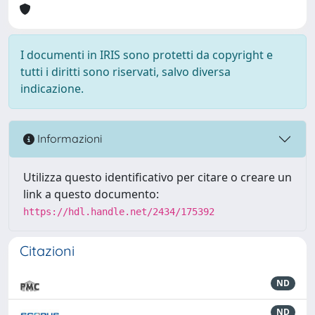
I documenti in IRIS sono protetti da copyright e
tutti i diritti sono riservati, salvo diversa
indicazione.
Informazioni
Utilizza questo identificativo per citare o creare un
link a questo documento:
https://hdl.handle.net/2434/175392
Citazioni
ND
ND