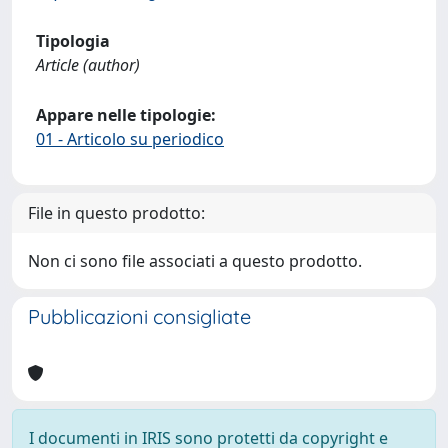
Tipologia
Article (author)
Appare nelle tipologie:
01 - Articolo su periodico
File in questo prodotto:
Non ci sono file associati a questo prodotto.
Pubblicazioni consigliate
I documenti in IRIS sono protetti da copyright e