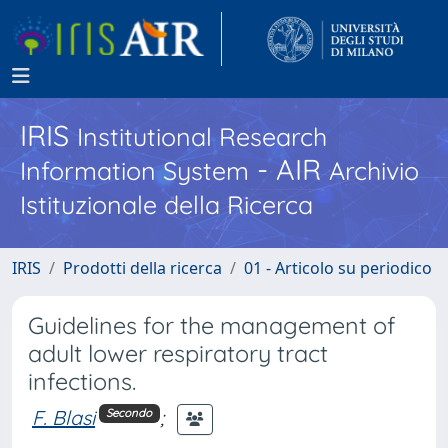
IRIS
Institutional Research
- AIR
Information System
Archivio
Istituzionale della Ricerca
IRIS
Prodotti della ricerca
01 - Articolo su periodico
Guidelines for the management of
adult lower respiratory tract
infections.
F. Blasi
;
Secondo