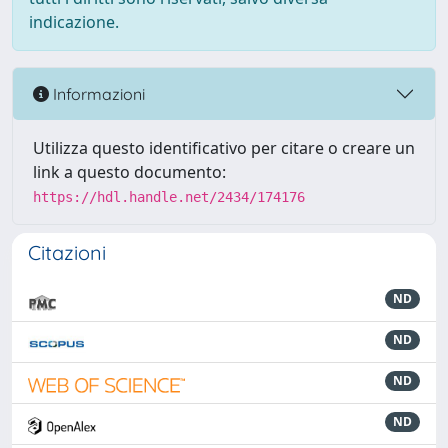
indicazione.
Informazioni
Utilizza questo identificativo per citare o creare un
link a questo documento:
https://hdl.handle.net/2434/174176
Citazioni
ND
ND
ND
ND