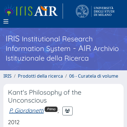
IRIS
Institutional Research
- AIR
Information System
Archivio
Istituzionale della Ricerca
IRIS
Prodotti della ricerca
06 - Curatela di volume
Kant's Philosophy of the
Unconscious
P. Giordanetti
;
Primo
2012