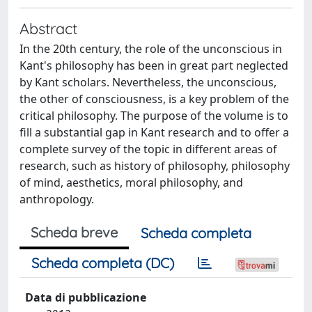
Abstract
In the 20th century, the role of the unconscious in
Kant's philosophy has been in great part neglected
by Kant scholars. Nevertheless, the unconscious,
the other of consciousness, is a key problem of the
critical philosophy. The purpose of the volume is to
fill a substantial gap in Kant research and to offer a
complete survey of the topic in different areas of
research, such as history of philosophy, philosophy
of mind, aesthetics, moral philosophy, and
anthropology.
Scheda breve
Scheda completa
Scheda completa (DC)
Data di pubblicazione