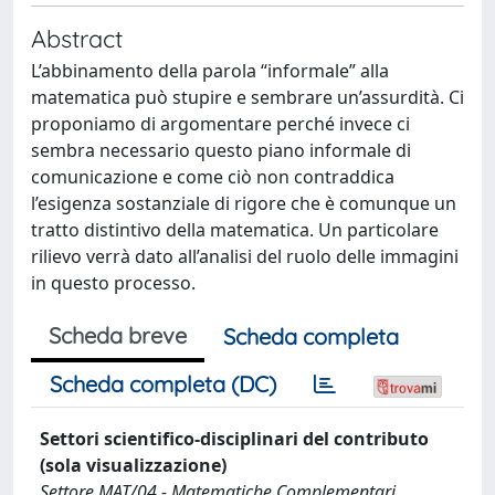
Abstract
L’abbinamento della parola “informale” alla
matematica può stupire e sembrare un’assurdità. Ci
proponiamo di argomentare perché invece ci
sembra necessario questo piano informale di
comunicazione e come ciò non contraddica
l’esigenza sostanziale di rigore che è comunque un
tratto distintivo della matematica. Un particolare
rilievo verrà dato all’analisi del ruolo delle immagini
in questo processo.
Scheda breve
Scheda completa
Scheda completa (DC)
Settori scientifico-disciplinari del contributo
(sola visualizzazione)
Settore MAT/04 - Matematiche Complementari