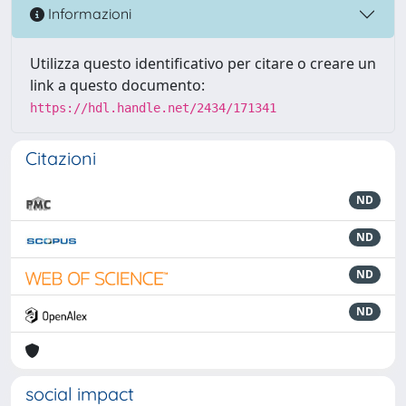
Informazioni
Utilizza questo identificativo per citare o creare un
link a questo documento:
https://hdl.handle.net/2434/171341
Citazioni
ND
ND
ND
ND
social impact