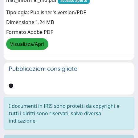
accesso aperto
Tipologia: Publisher's version/PDF
Dimensione 1.24 MB
Formato Adobe PDF
Visualizza/Apri
Pubblicazioni consigliate
I documenti in IRIS sono protetti da copyright e
tutti i diritti sono riservati, salvo diversa
indicazione.