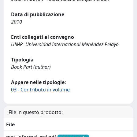
Data di pubblicazione
2010
Enti collegati al convegno
UIMP- Universidad Internacional Menéndez Pelayo
Tipologia
Book Part (author)
Appare nelle tipologie:
03 - Contributo in volume
File in questo prodotto:
File
mat_informal_md.pdf