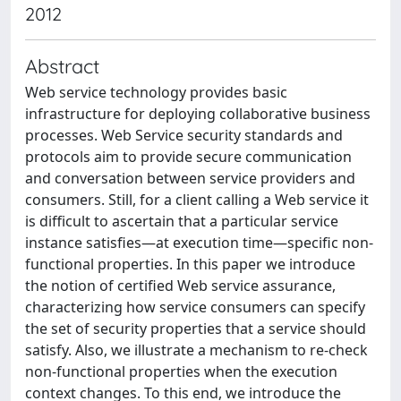
2012
Abstract
Web service technology provides basic
infrastructure for deploying collaborative business
processes. Web Service security standards and
protocols aim to provide secure communication
and conversation between service providers and
consumers. Still, for a client calling a Web service it
is difficult to ascertain that a particular service
instance satisfies—at execution time—specific non-
functional properties. In this paper we introduce
the notion of certified Web service assurance,
characterizing how service consumers can specify
the set of security properties that a service should
satisfy. Also, we illustrate a mechanism to re-check
non-functional properties when the execution
context changes. To this end, we introduce the