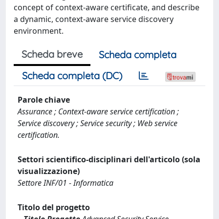
concept of context-aware certificate, and describe
a dynamic, context-aware service discovery
environment.
Scheda breve
Scheda completa
Scheda completa (DC)
Parole chiave
Assurance ; Context-aware service certification ;
Service discovery ; Service security ; Web service
certification.
Settori scientifico-disciplinari dell'articolo (sola
visualizzazione)
Settore INF/01 - Informatica
Titolo del progetto
Titolo Progetto
Advanced Security Service