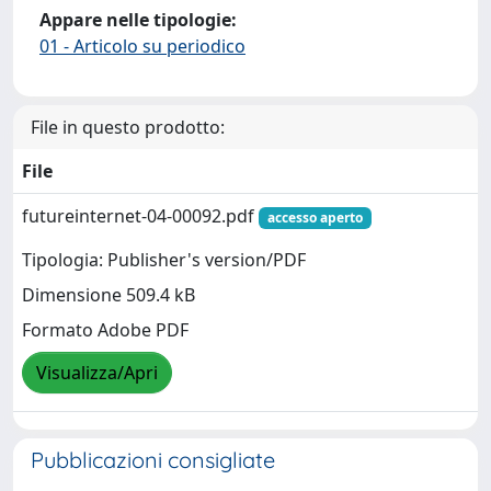
Appare nelle tipologie:
01 - Articolo su periodico
File in questo prodotto:
File
futureinternet-04-00092.pdf
accesso aperto
Tipologia: Publisher's version/PDF
Dimensione 509.4 kB
Formato Adobe PDF
Visualizza/Apri
Pubblicazioni consigliate