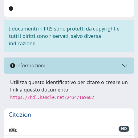
I documenti in IRIS sono protetti da copyright e
tutti i diritti sono riservati, salvo diversa
indicazione.
Informazioni
Utilizza questo identificativo per citare o creare un
link a questo documento:
https://hdl.handle.net/2434/169682
Citazioni
ND