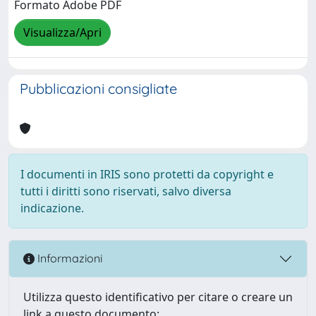
Formato Adobe PDF
Visualizza/Apri
Pubblicazioni consigliate
I documenti in IRIS sono protetti da copyright e
tutti i diritti sono riservati, salvo diversa
indicazione.
Informazioni
Utilizza questo identificativo per citare o creare un
link a questo documento: