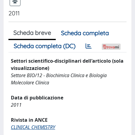
2011
Scheda breve
Scheda completa
Scheda completa (DC)
Settori scientifico-disciplinari dell'articolo (sola
visualizzazione)
Settore BIO/12 - Biochimica Clinica e Biologia
Molecolare Clinica
Data di pubblicazione
2011
Rivista in ANCE
CLINICAL CHEMISTRY