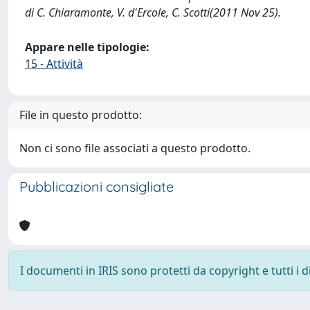
di C. Chiaramonte, V. d'Ercole, C. Scotti(2011 Nov 25).
Appare nelle tipologie:
15 - Attività
File in questo prodotto:
Non ci sono file associati a questo prodotto.
Pubblicazioni consigliate
I documenti in IRIS sono protetti da copyright e tutti i di