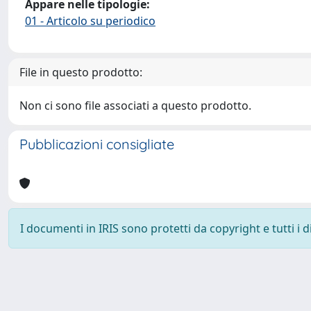
Appare nelle tipologie:
01 - Articolo su periodico
File in questo prodotto:
Non ci sono file associati a questo prodotto.
Pubblicazioni consigliate
I documenti in IRIS sono protetti da copyright e tutti i di