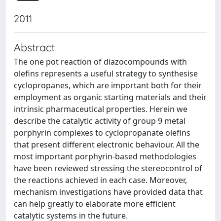
2011
Abstract
The one pot reaction of diazocompounds with
olefins represents a useful strategy to synthesise
cyclopropanes, which are important both for their
employment as organic starting materials and their
intrinsic pharmaceutical properties. Herein we
describe the catalytic activity of group 9 metal
porphyrin complexes to cyclopropanate olefins
that present different electronic behaviour. All the
most important porphyrin-based methodologies
have been reviewed stressing the stereocontrol of
the reactions achieved in each case. Moreover,
mechanism investigations have provided data that
can help greatly to elaborate more efficient
catalytic systems in the future.