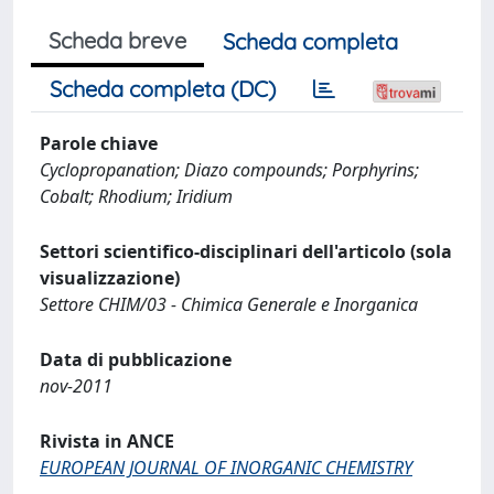
Scheda breve
Scheda completa
Scheda completa (DC)
Parole chiave
Cyclopropanation; Diazo compounds; Porphyrins;
Cobalt; Rhodium; Iridium
Settori scientifico-disciplinari dell'articolo (sola
visualizzazione)
Settore CHIM/03 - Chimica Generale e Inorganica
Data di pubblicazione
nov-2011
Rivista in ANCE
EUROPEAN JOURNAL OF INORGANIC CHEMISTRY