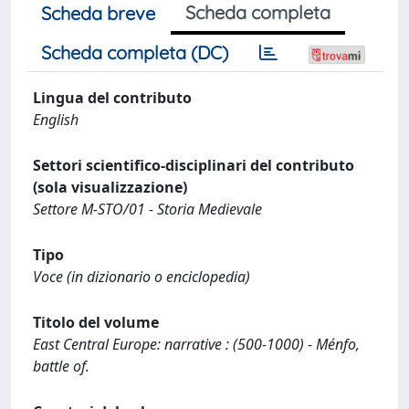
Scheda completa
Scheda breve
Scheda completa (DC)
Lingua del contributo
English
Settori scientifico-disciplinari del contributo
(sola visualizzazione)
Settore M-STO/01 - Storia Medievale
Tipo
Voce (in dizionario o enciclopedia)
Titolo del volume
East Central Europe: narrative : (500-1000) - Ménfo,
battle of.