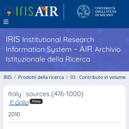
IRIS
Institutional Research
- AIR
Information System
Archivio
Istituzionale della Ricerca
IRIS
Prodotti della ricerca
03 - Contributo in volume
Italy : sources (476-1000)
P. Grillo
Primo
2010