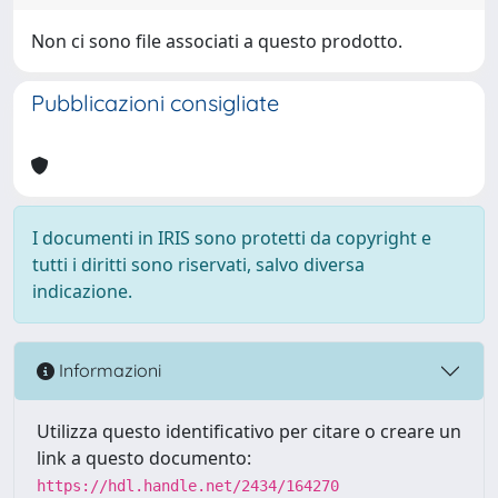
Non ci sono file associati a questo prodotto.
Pubblicazioni consigliate
I documenti in IRIS sono protetti da copyright e
tutti i diritti sono riservati, salvo diversa
indicazione.
Informazioni
Utilizza questo identificativo per citare o creare un
link a questo documento:
https://hdl.handle.net/2434/164270