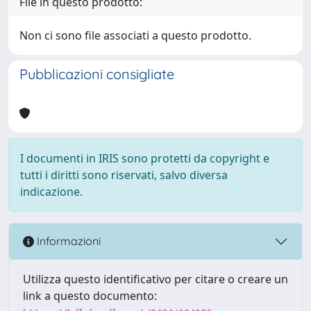
File in questo prodotto:
Non ci sono file associati a questo prodotto.
Pubblicazioni consigliate
I documenti in IRIS sono protetti da copyright e
tutti i diritti sono riservati, salvo diversa
indicazione.
Informazioni
Utilizza questo identificativo per citare o creare un
link a questo documento: