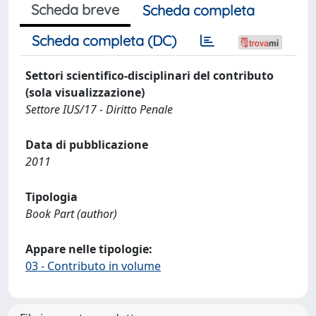
Scheda breve
Scheda completa
Scheda completa (DC)
Settori scientifico-disciplinari del contributo
(sola visualizzazione)
Settore IUS/17 - Diritto Penale
Data di pubblicazione
2011
Tipologia
Book Part (author)
Appare nelle tipologie:
03 - Contributo in volume