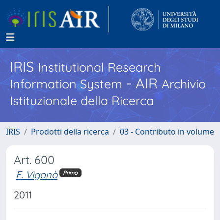
IRIS
Institutional Research
- AIR
Information System
Archivio
Istituzionale della Ricerca
IRIS
Prodotti della ricerca
03 - Contributo in volume
Art. 600
F. Viganò
Primo
2011