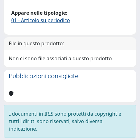
Appare nelle tipologie:
01 - Articolo su periodico
File in questo prodotto:
Non ci sono file associati a questo prodotto.
Pubblicazioni consigliate
I documenti in IRIS sono protetti da copyright e
tutti i diritti sono riservati, salvo diversa
indicazione.