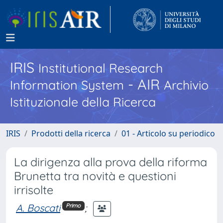
IRIS
Institutional Research
- AIR
Information System
Archivio
Istituzionale della Ricerca
IRIS
Prodotti della ricerca
01 - Articolo su periodico
La dirigenza alla prova della riforma
Brunetta tra novità e questioni
irrisolte
A. Boscati
;
Primo