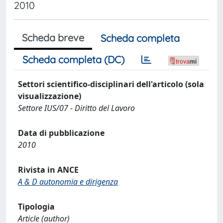
2010
Scheda breve
Scheda completa
Scheda completa (DC)
Settori scientifico-disciplinari dell'articolo (sola
visualizzazione)
Settore IUS/07 - Diritto del Lavoro
Data di pubblicazione
2010
Rivista in ANCE
A & D autonomia e dirigenza
Tipologia
Article (author)