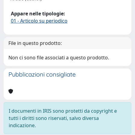
Appare nelle tipologie:
01 - Articolo su periodico
File in questo prodotto:
Non ci sono file associati a questo prodotto.
Pubblicazioni consigliate
I documenti in IRIS sono protetti da copyright e
tutti i diritti sono riservati, salvo diversa
indicazione.