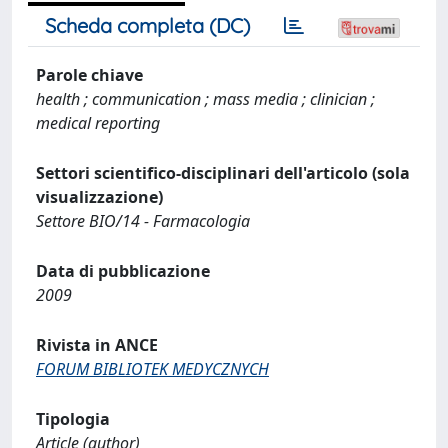
Scheda completa (DC)
Parole chiave
health ; communication ; mass media ; clinician ;
medical reporting
Settori scientifico-disciplinari dell'articolo (sola
visualizzazione)
Settore BIO/14 - Farmacologia
Data di pubblicazione
2009
Rivista in ANCE
FORUM BIBLIOTEK MEDYCZNYCH
Tipologia
Article (author)