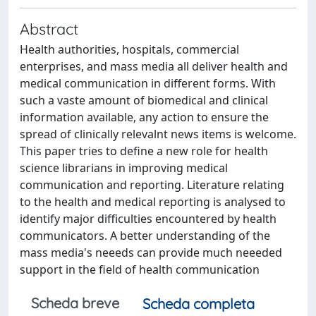
Abstract
Health authorities, hospitals, commercial
enterprises, and mass media all deliver health and
medical communication in different forms. With
such a vaste amount of biomedical and clinical
information available, any action to ensure the
spread of clinically relevalnt news items is welcome.
This paper tries to define a new role for health
science librarians in improving medical
communication and reporting. Literature relating
to the health and medical reporting is analysed to
identify major difficulties encountered by health
communicators. A better understanding of the
mass media's neeeds can provide much neeeded
support in the field of health communication
Scheda breve
Scheda completa