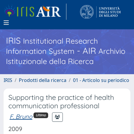
IRIS
Institutional Research
- AIR
Information System
Archivio
Istituzionale della Ricerca
IRIS
Prodotti della ricerca
01 - Articolo su periodico
Supporting the practice of health
communication professional
F. Bruno
Ultimo
2009