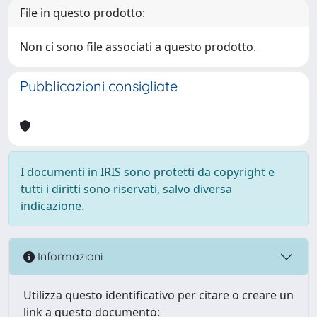
File in questo prodotto:
Non ci sono file associati a questo prodotto.
Pubblicazioni consigliate
I documenti in IRIS sono protetti da copyright e
tutti i diritti sono riservati, salvo diversa
indicazione.
Informazioni
Utilizza questo identificativo per citare o creare un
link a questo documento: