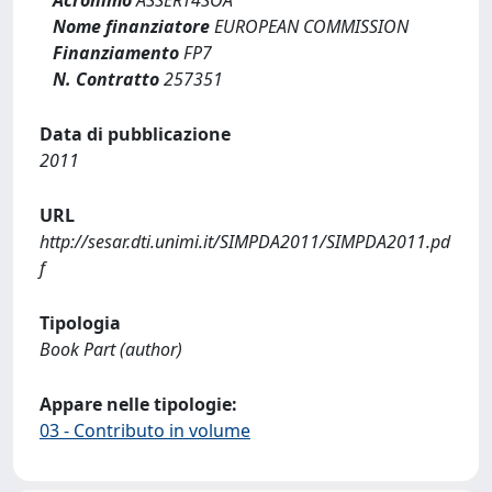
Nome finanziatore
EUROPEAN COMMISSION
Finanziamento
FP7
N. Contratto
257351
Data di pubblicazione
2011
URL
http://sesar.dti.unimi.it/SIMPDA2011/SIMPDA2011.pd
f
Tipologia
Book Part (author)
Appare nelle tipologie:
03 - Contributo in volume