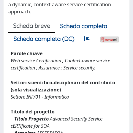
a dynamic, context-aware service certification
approach.
Scheda breve
Scheda completa
Scheda completa (DC)
Parole chiave
Web service Certification ; Context-aware service
certification ; Assurance ; Service security.
Settori scientifico-disciplinari del contributo
(sola visualizzazione)
Settore INF/01 - Informatica
Titolo del progetto
Titolo Progetto
Advanced Security Service
cERTificate for SOA
Acronimo
ASSERT4SOA