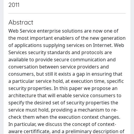
2011
Abstract
Web Service enterprise solutions are now one of
the most important enablers of the new generation
of applications supplying services on Internet. Web
Services security standards and protocols are
available to provide secure communication and
conversation between service providers and
consumers, but still it exists a gap in ensuring that
a particular service hold, at execution time, specific
security properties. In this paper we propose an
architecture that will enable service consumers to
specify the desired set of security properties the
service must hold, providing a mechanism to re-
check them when the execution context changes.
In particular, we discuss the concept of context-
aware certifificate, and a preliminary description of