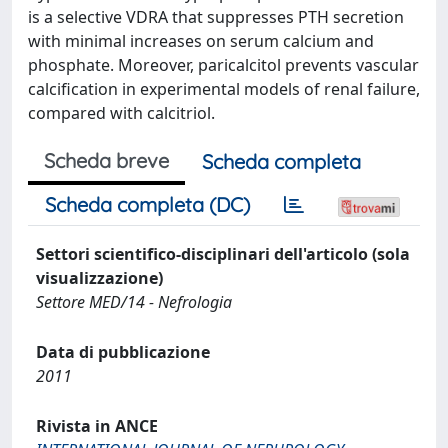
is a selective VDRA that suppresses PTH secretion
with minimal increases on serum calcium and
phosphate. Moreover, paricalcitol prevents vascular
calcification in experimental models of renal failure,
compared with calcitriol.
Scheda breve
Scheda completa
Scheda completa (DC)
Settori scientifico-disciplinari dell'articolo (sola
visualizzazione)
Settore MED/14 - Nefrologia
Data di pubblicazione
2011
Rivista in ANCE