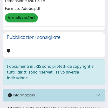
Dimensione 490.08 kB
Formato Adobe.pdf
Visualizza/Apri
Pubblicazioni consigliate
I documenti in IRIS sono protetti da copyright e
tutti i diritti sono riservati, salvo diversa
indicazione.
Informazioni