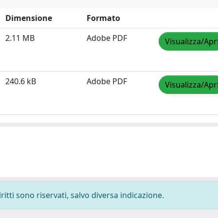
Dimensione
Formato
2.11 MB
Adobe PDF
Visualizza/Apr
240.6 kB
Adobe PDF
Visualizza/Apr
ritti sono riservati, salvo diversa indicazione.