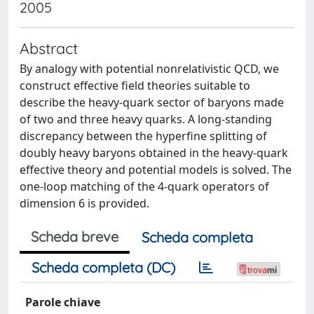
2005
Abstract
By analogy with potential nonrelativistic QCD, we
construct effective field theories suitable to
describe the heavy-quark sector of baryons made
of two and three heavy quarks. A long-standing
discrepancy between the hyperfine splitting of
doubly heavy baryons obtained in the heavy-quark
effective theory and potential models is solved. The
one-loop matching of the 4-quark operators of
dimension 6 is provided.
Scheda breve
Scheda completa
Scheda completa (DC)
Parole chiave