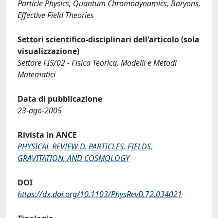
Particle Physics, Quantum Chromodynamics, Baryons,
Effective Field Theories
Settori scientifico-disciplinari dell'articolo (sola
visualizzazione)
Settore FIS/02 - Fisica Teorica, Modelli e Metodi
Matematici
Data di pubblicazione
23-ago-2005
Rivista in ANCE
PHYSICAL REVIEW D, PARTICLES, FIELDS,
GRAVITATION, AND COSMOLOGY
DOI
https://dx.doi.org/10.1103/PhysRevD.72.034021