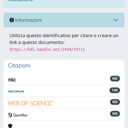
Informazioni
Utilizza questo identificativo per citare o creare un
link a questo documento:
https://hdl.handle.net/2434/15711
Citazioni
ND
149
ND
ND