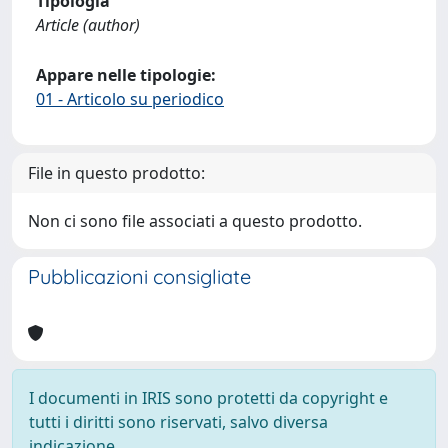
Tipologia
Article (author)
Appare nelle tipologie:
01 - Articolo su periodico
File in questo prodotto:
Non ci sono file associati a questo prodotto.
Pubblicazioni consigliate
I documenti in IRIS sono protetti da copyright e
tutti i diritti sono riservati, salvo diversa
indicazione.