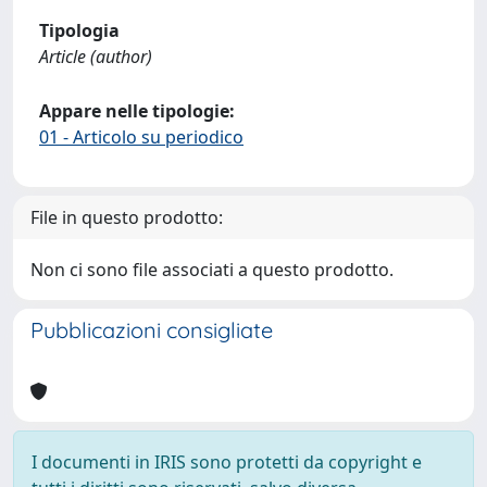
Tipologia
Article (author)
Appare nelle tipologie:
01 - Articolo su periodico
File in questo prodotto:
Non ci sono file associati a questo prodotto.
Pubblicazioni consigliate
I documenti in IRIS sono protetti da copyright e