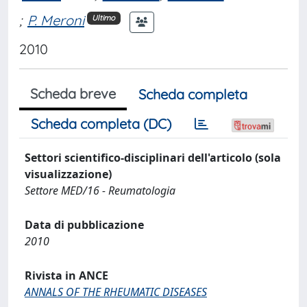
;
P. Meroni
Ultimo
2010
Scheda breve
Scheda completa
Scheda completa (DC)
Settori scientifico-disciplinari dell'articolo (sola
visualizzazione)
Settore MED/16 - Reumatologia
Data di pubblicazione
2010
Rivista in ANCE
ANNALS OF THE RHEUMATIC DISEASES