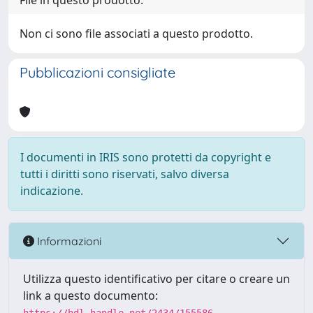
File in questo prodotto:
Non ci sono file associati a questo prodotto.
Pubblicazioni consigliate
I documenti in IRIS sono protetti da copyright e
tutti i diritti sono riservati, salvo diversa
indicazione.
Informazioni
Utilizza questo identificativo per citare o creare un
link a questo documento: