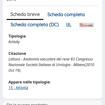
Scheda breve
Scheda completa
Scheda completa (DC)
Tipologia
Activity
Citazione
Lettura - Anatomia vascolare del rene 83 Congresso
Nazionale Società Italiana di Urologia - Milano(2010
Oct 19).
Appare nelle tipologie:
15 - Attività