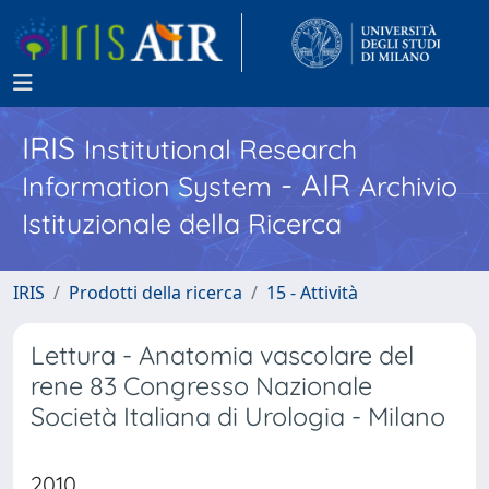
IRIS
Institutional Research
- AIR
Information System
Archivio
Istituzionale della Ricerca
IRIS
Prodotti della ricerca
15 - Attività
Lettura - Anatomia vascolare del
rene 83 Congresso Nazionale
Società Italiana di Urologia - Milano
2010