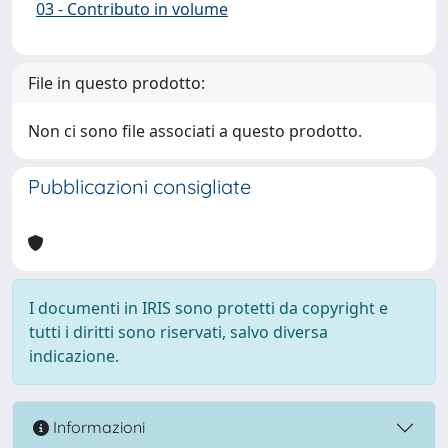
03 - Contributo in volume
File in questo prodotto:
Non ci sono file associati a questo prodotto.
Pubblicazioni consigliate
I documenti in IRIS sono protetti da copyright e
tutti i diritti sono riservati, salvo diversa
indicazione.
Informazioni