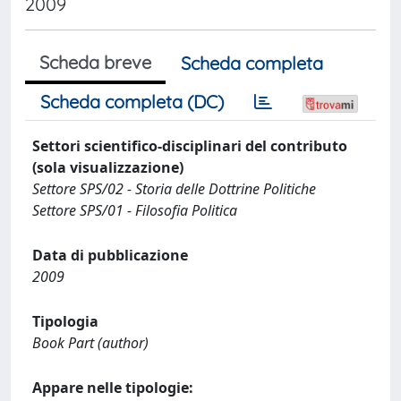
2009
Scheda breve
Scheda completa
Scheda completa (DC)
Settori scientifico-disciplinari del contributo
(sola visualizzazione)
Settore SPS/02 - Storia delle Dottrine Politiche
Settore SPS/01 - Filosofia Politica
Data di pubblicazione
2009
Tipologia
Book Part (author)
Appare nelle tipologie: