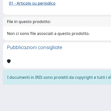
01 - Articolo su periodico
File in questo prodotto:
Non ci sono file associati a questo prodotto.
Pubblicazioni consigliate
I documenti in IRIS sono protetti da copyright e tutti i di