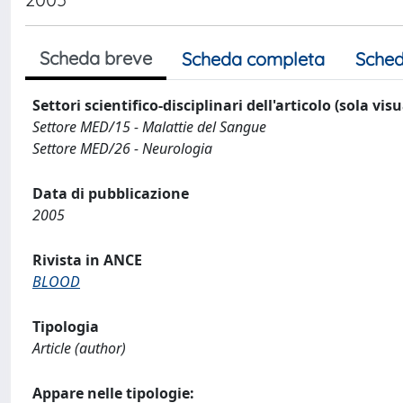
Scheda breve
Scheda completa
Sched
Settori scientifico-disciplinari dell'articolo (sola vis
Settore MED/15 - Malattie del Sangue
Settore MED/26 - Neurologia
Data di pubblicazione
2005
Rivista in ANCE
BLOOD
Tipologia
Article (author)
Appare nelle tipologie: