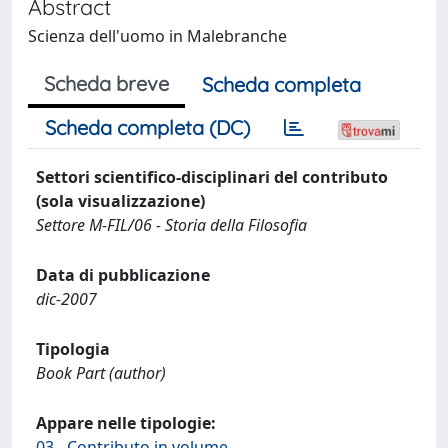
Abstract
Scienza dell'uomo in Malebranche
Scheda breve
Scheda completa
Scheda completa (DC)
Settori scientifico-disciplinari del contributo
(sola visualizzazione)
Settore M-FIL/06 - Storia della Filosofia
Data di pubblicazione
dic-2007
Tipologia
Book Part (author)
Appare nelle tipologie:
03 - Contributo in volume