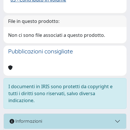
File in questo prodotto:
Non ci sono file associati a questo prodotto.
Pubblicazioni consigliate
I documenti in IRIS sono protetti da copyright e
tutti i diritti sono riservati, salvo diversa
indicazione.
Informazioni