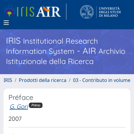
IRIS
Institutional Research
- AIR
Information System
Archivio
Istituzionale della Ricerca
IRIS
Prodotti della ricerca
03 - Contributo in volume
Préface
G. Gori
Primo
2007