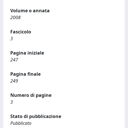
Volume o annata
2008
Fascicolo
3
Pagina iniziale
247
Pagina finale
249
Numero di pagine
3
Stato di pubblicazione
Pubblicato