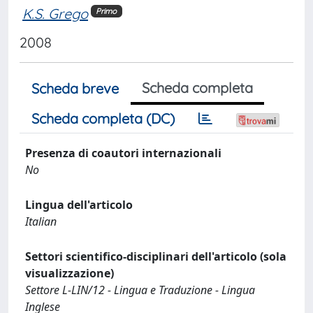
K.S. Grego
Primo
2008
Scheda completa
Scheda breve
Scheda completa (DC)
Presenza di coautori internazionali
No
Lingua dell'articolo
Italian
Settori scientifico-disciplinari dell'articolo (sola
visualizzazione)
Settore L-LIN/12 - Lingua e Traduzione - Lingua
Inglese