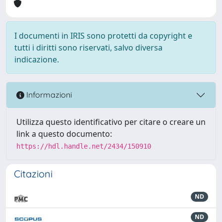
I documenti in IRIS sono protetti da copyright e
tutti i diritti sono riservati, salvo diversa
indicazione.
Informazioni
Utilizza questo identificativo per citare o creare un
link a questo documento:
https://hdl.handle.net/2434/150910
Citazioni
ND
ND