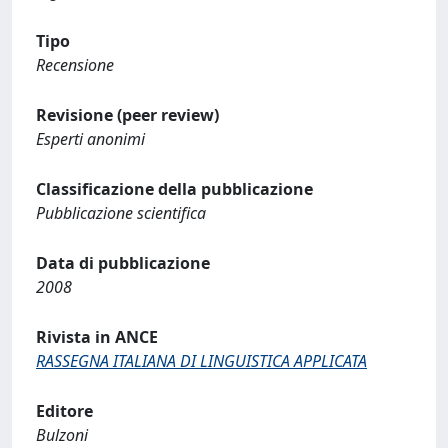
Tipo
Recensione
Revisione (peer review)
Esperti anonimi
Classificazione della pubblicazione
Pubblicazione scientifica
Data di pubblicazione
2008
Rivista in ANCE
RASSEGNA ITALIANA DI LINGUISTICA APPLICATA
Editore
Bulzoni