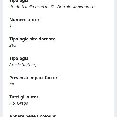
Tipologia
Prodotti della ricerca::01 - Articolo su periodico
Numero autori
1
Tipologia sito docente
263
Tipologia
Article (author)
Presenza impact factor
no
Tutti gli autori
K.S. Grego
Appare nelle tipologie: