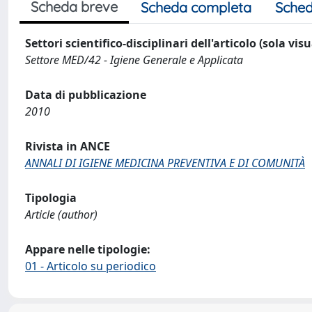
Scheda breve
Scheda completa
Sched
Settori scientifico-disciplinari dell'articolo (sola vis
Settore MED/42 - Igiene Generale e Applicata
Data di pubblicazione
2010
Rivista in ANCE
ANNALI DI IGIENE MEDICINA PREVENTIVA E DI COMUNITÀ
Tipologia
Article (author)
Appare nelle tipologie:
01 - Articolo su periodico