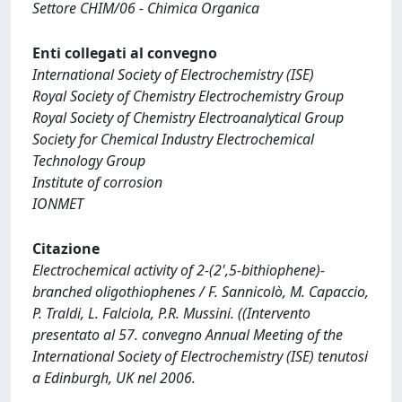
Settore CHIM/06 - Chimica Organica
Enti collegati al convegno
International Society of Electrochemistry (ISE)
Royal Society of Chemistry Electrochemistry Group
Royal Society of Chemistry Electroanalytical Group
Society for Chemical Industry Electrochemical
Technology Group
Institute of corrosion
IONMET
Citazione
Electrochemical activity of 2-(2',5-bithiophene)-
branched oligothiophenes / F. Sannicolò, M. Capaccio,
P. Traldi, L. Falciola, P.R. Mussini. ((Intervento
presentato al 57. convegno Annual Meeting of the
International Society of Electrochemistry (ISE) tenutosi
a Edinburgh, UK nel 2006.