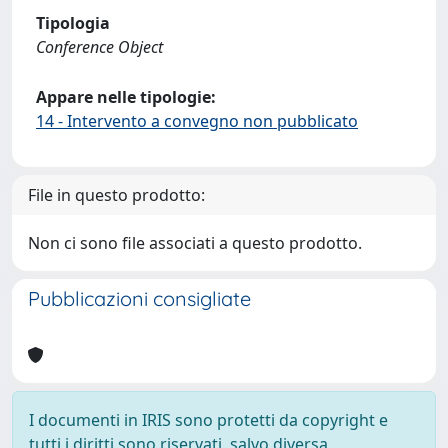
Tipologia
Conference Object
Appare nelle tipologie:
14 - Intervento a convegno non pubblicato
File in questo prodotto:
Non ci sono file associati a questo prodotto.
Pubblicazioni consigliate
I documenti in IRIS sono protetti da copyright e
tutti i diritti sono riservati, salvo diversa