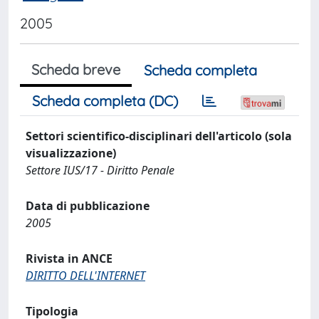
2005
Scheda breve
Scheda completa
Scheda completa (DC)
Settori scientifico-disciplinari dell'articolo (sola
visualizzazione)
Settore IUS/17 - Diritto Penale
Data di pubblicazione
2005
Rivista in ANCE
DIRITTO DELL'INTERNET
Tipologia