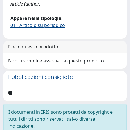
Article (author)
Appare nelle tipologie:
01 - Articolo su periodico
File in questo prodotto:
Non ci sono file associati a questo prodotto.
Pubblicazioni consigliate
I documenti in IRIS sono protetti da copyright e
tutti i diritti sono riservati, salvo diversa
indicazione.