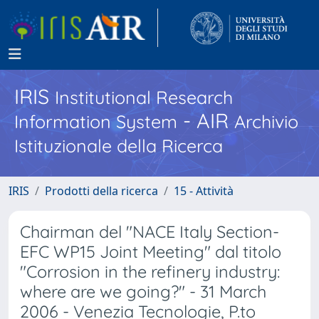
IRIS
Institutional Research
- AIR
Information System
Archivio
Istituzionale della Ricerca
IRIS
Prodotti della ricerca
15 - Attività
Chairman del "NACE Italy Section-
EFC WP15 Joint Meeting" dal titolo
"Corrosion in the refinery industry:
where are we going?" - 31 March
2006 - Venezia Tecnologie, P.to