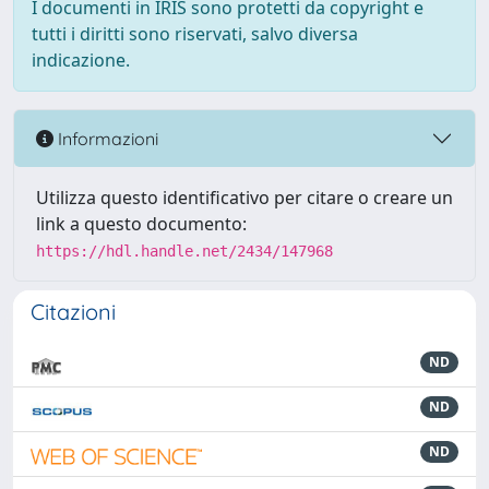
I documenti in IRIS sono protetti da copyright e
tutti i diritti sono riservati, salvo diversa
indicazione.
Informazioni
Utilizza questo identificativo per citare o creare un
link a questo documento:
https://hdl.handle.net/2434/147968
Citazioni
ND
ND
ND