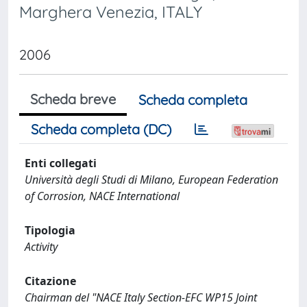
Marghera Venezia, ITALY
2006
Scheda breve
Scheda completa
Scheda completa (DC)
Enti collegati
Università degli Studi di Milano, European Federation
of Corrosion, NACE International
Tipologia
Activity
Citazione
Chairman del "NACE Italy Section-EFC WP15 Joint