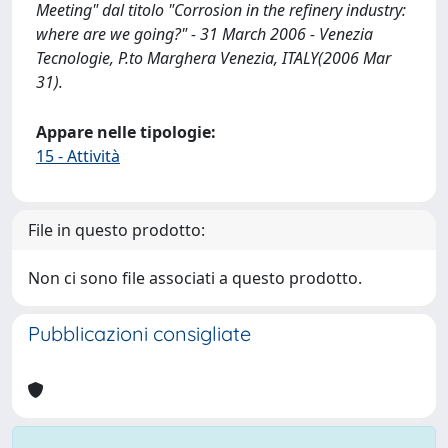
Meeting" dal titolo "Corrosion in the refinery industry:
where are we going?" - 31 March 2006 - Venezia
Tecnologie, P.to Marghera Venezia, ITALY(2006 Mar
31).
Appare nelle tipologie:
15 - Attività
File in questo prodotto:
Non ci sono file associati a questo prodotto.
Pubblicazioni consigliate