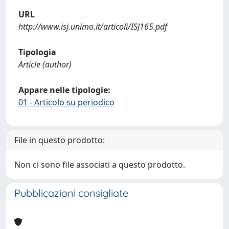
URL
http://www.isj.unimo.it/articoli/ISJ165.pdf
Tipologia
Article (author)
Appare nelle tipologie:
01 - Articolo su periodico
File in questo prodotto:
Non ci sono file associati a questo prodotto.
Pubblicazioni consigliate