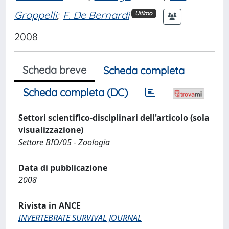
Groppelli
;
F. De Bernardi
Ultimo
2008
Scheda breve
Scheda completa
Scheda completa (DC)
Settori scientifico-disciplinari dell'articolo (sola
visualizzazione)
Settore BIO/05 - Zoologia
Data di pubblicazione
2008
Rivista in ANCE
INVERTEBRATE SURVIVAL JOURNAL