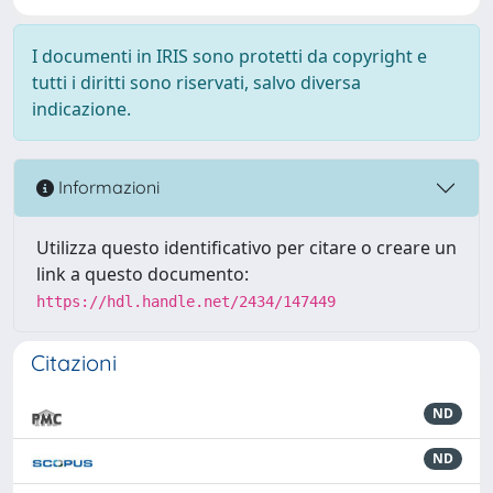
I documenti in IRIS sono protetti da copyright e
tutti i diritti sono riservati, salvo diversa
indicazione.
Informazioni
Utilizza questo identificativo per citare o creare un
link a questo documento:
https://hdl.handle.net/2434/147449
Citazioni
ND
ND