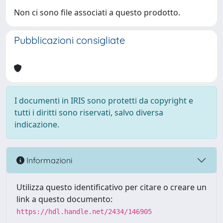
Non ci sono file associati a questo prodotto.
Pubblicazioni consigliate
I documenti in IRIS sono protetti da copyright e
tutti i diritti sono riservati, salvo diversa
indicazione.
Informazioni
Utilizza questo identificativo per citare o creare un
link a questo documento:
https://hdl.handle.net/2434/146905