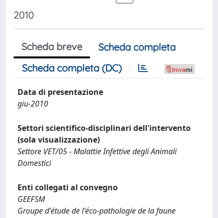
2010
Scheda breve
Scheda completa
Scheda completa (DC)
Data di presentazione
giu-2010
Settori scientifico-disciplinari dell'intervento
(sola visualizzazione)
Settore VET/05 - Malattie Infettive degli Animali
Domestici
Enti collegati al convegno
GEEFSM
Groupe d'étude de l'éco-pathologie de la faune