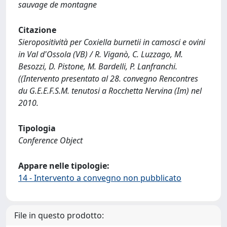
sauvage de montagne
Citazione
Sieropositività per Coxiella burnetii in camosci e ovini
in Val d'Ossola (VB) / R. Viganò, C. Luzzago, M.
Besozzi, D. Pistone, M. Bardelli, P. Lanfranchi.
((Intervento presentato al 28. convegno Rencontres
du G.E.E.F.S.M. tenutosi a Rocchetta Nervina (Im) nel
2010.
Tipologia
Conference Object
Appare nelle tipologie:
14 - Intervento a convegno non pubblicato
File in questo prodotto: