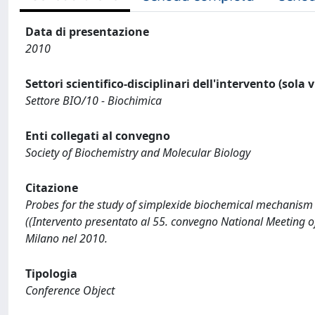
Data di presentazione
2010
Settori scientifico-disciplinari dell'intervento (sola 
Settore BIO/10 - Biochimica
Enti collegati al convegno
Society of Biochemistry and Molecular Biology
Citazione
Probes for the study of simplexide biochemical mechanism of
((Intervento presentato al 55. convegno National Meeting of
Milano nel 2010.
Tipologia
Conference Object