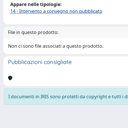
Appare nelle tipologie:
14 - Intervento a convegno non pubblicato
File in questo prodotto:
Non ci sono file associati a questo prodotto.
Pubblicazioni consigliate
I documenti in IRIS sono protetti da copyright e tutti i di