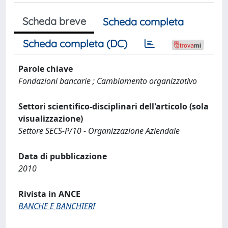
Scheda breve
Scheda completa
Scheda completa (DC)
Parole chiave
Fondazioni bancarie ; Cambiamento organizzativo
Settori scientifico-disciplinari dell'articolo (sola
visualizzazione)
Settore SECS-P/10 - Organizzazione Aziendale
Data di pubblicazione
2010
Rivista in ANCE
BANCHE E BANCHIERI