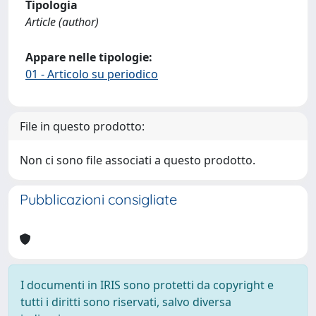
Tipologia
Article (author)
Appare nelle tipologie:
01 - Articolo su periodico
File in questo prodotto:
Non ci sono file associati a questo prodotto.
Pubblicazioni consigliate
I documenti in IRIS sono protetti da copyright e
tutti i diritti sono riservati, salvo diversa