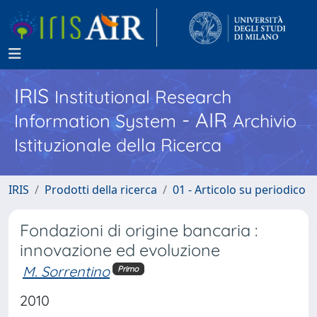
IRIS
Institutional Research
- AIR
Information System
Archivio
Istituzionale della Ricerca
IRIS
Prodotti della ricerca
01 - Articolo su periodico
Fondazioni di origine bancaria :
innovazione ed evoluzione
M. Sorrentino
Primo
2010