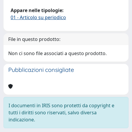
Appare nelle tipologie:
01 - Articolo su periodico
File in questo prodotto:
Non ci sono file associati a questo prodotto.
Pubblicazioni consigliate
I documenti in IRIS sono protetti da copyright e
tutti i diritti sono riservati, salvo diversa
indicazione.