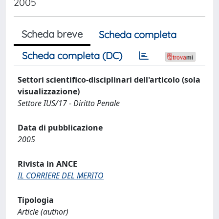
2005
Scheda breve
Scheda completa
Scheda completa (DC)
Settori scientifico-disciplinari dell'articolo (sola
visualizzazione)
Settore IUS/17 - Diritto Penale
Data di pubblicazione
2005
Rivista in ANCE
IL CORRIERE DEL MERITO
Tipologia
Article (author)