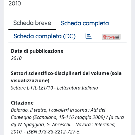
2010
Scheda breve
Scheda completa
Scheda completa (DC)
Data di pubblicazione
2010
Settori scientifico-disciplinari del volume (sola
visualizzazione)
Settore L-FIL-LET/10 - Letteratura Italiana
Citazione
Boiardo, il teatro, i cavalieri in scena : Atti del
Convegno (Scandiano, 15-116 maggio 2009) / [a cura
di] W. Spaggiari, G. Anceschi. - Novara : Interlinea,
2010. - ISBN 978-88-8212-727-5.