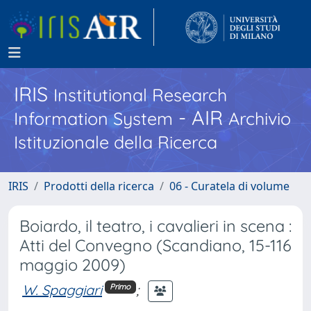
IRIS
Institutional Research
- AIR
Information System
Archivio
Istituzionale della Ricerca
IRIS
Prodotti della ricerca
06 - Curatela di volume
Boiardo, il teatro, i cavalieri in scena :
Atti del Convegno (Scandiano, 15-116
maggio 2009)
W. Spaggiari
;
Primo