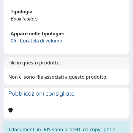
Tipologia
Book (editor)
Appare nelle tipologie:
06 - Curatela di volume
File in questo prodotto:
Non ci sono file associati a questo prodotto.
Pubblicazioni consigliate
I documenti in IRIS sono protetti da copyright e