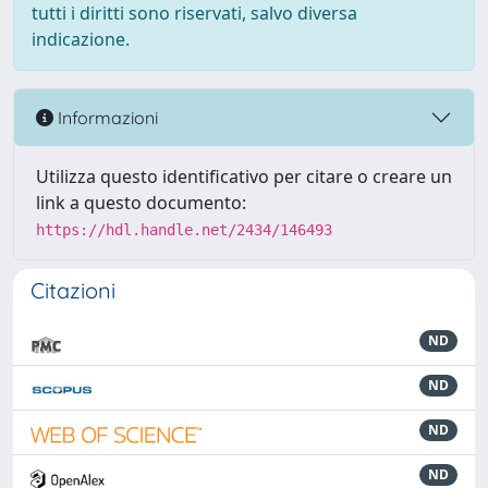
tutti i diritti sono riservati, salvo diversa
indicazione.
Informazioni
Utilizza questo identificativo per citare o creare un
link a questo documento:
https://hdl.handle.net/2434/146493
Citazioni
ND
ND
ND
ND