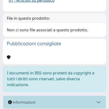
01 - Articolo su periodico
File in questo prodotto:
Non ci sono file associati a questo prodotto.
Pubblicazioni consigliate
I documenti in IRIS sono protetti da copyright e
tutti i diritti sono riservati, salvo diversa
indicazione.
Informazioni