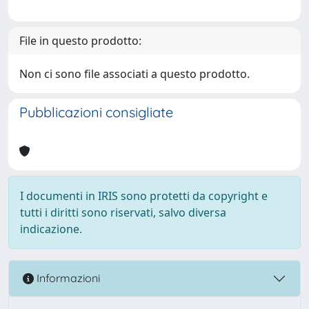
File in questo prodotto:
Non ci sono file associati a questo prodotto.
Pubblicazioni consigliate
I documenti in IRIS sono protetti da copyright e
tutti i diritti sono riservati, salvo diversa
indicazione.
Informazioni