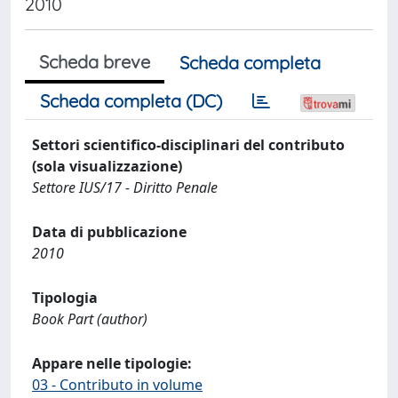
2010
Scheda breve
Scheda completa
Scheda completa (DC)
Settori scientifico-disciplinari del contributo
(sola visualizzazione)
Settore IUS/17 - Diritto Penale
Data di pubblicazione
2010
Tipologia
Book Part (author)
Appare nelle tipologie:
03 - Contributo in volume