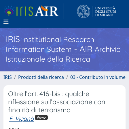
IRIS
Institutional Research
- AIR
Information System
Archivio
Istituzionale della Ricerca
IRIS
Prodotti della ricerca
03 - Contributo in volume
Oltre l’art. 416-bis : qualche
riflessione sull’associazione con
finalità di terrorismo
F. Viganò
Primo