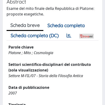
Abstract
Esame del mito finale della Repubblica di Platone:
proposte esegetiche.
Scheda breve
Scheda completa
Scheda completa (DC)
Parole chiave
Platone ; Mito ; Cosmologia
Settori scientifico-disciplinari del contributo
(sola visualizzazione)
Settore M-FIL/07 - Storia della Filosofia Antica
Data di pubblicazione
2007
Tipologia