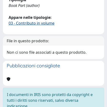
Book Part (author)
Appare nelle tipologie:
03 - Contributo in volume
File in questo prodotto:
Non ci sono file associati a questo prodotto.
Pubblicazioni consigliate
I documenti in IRIS sono protetti da copyright e
tutti i diritti sono riservati, salvo diversa
indicazione.