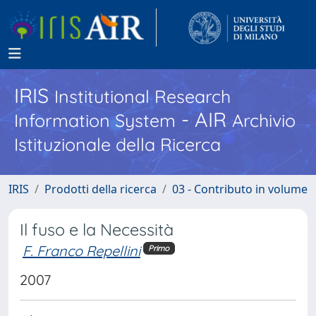
IRIS
Institutional Research
- AIR
Information System
Archivio
Istituzionale della Ricerca
IRIS
Prodotti della ricerca
03 - Contributo in volume
Il fuso e la Necessità
F. Franco Repellini
Primo
2007