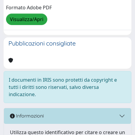
Formato Adobe PDF
Visualizza/Apri
Pubblicazioni consigliate
I documenti in IRIS sono protetti da copyright e
tutti i diritti sono riservati, salvo diversa
indicazione.
Informazioni
Utilizza questo identificativo per citare o creare un