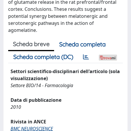
of glutamate release in the rat prefrontal/frontal
cortex. Conclusions. These results suggest a
potential synergy between melatonergic and
serotonergic pathways in the action of
agomelatine.
Scheda breve
Scheda completa
Scheda completa (DC)
Settori scientifico-disciplinari dell'articolo (sola
visualizzazione)
Settore BIO/14 - Farmacologia
Data di pubblicazione
2010
Rivista in ANCE
BMC NEUROSCIENCE