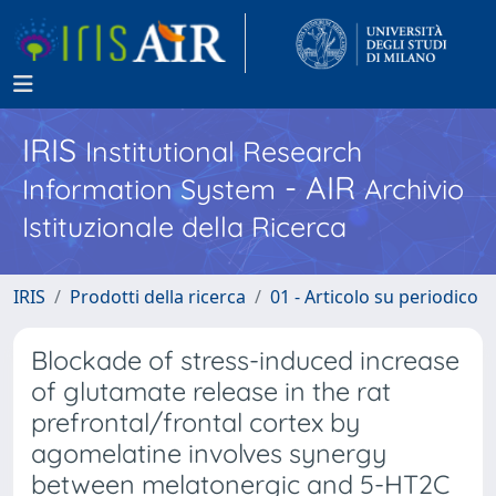
IRIS
Institutional Research
- AIR
Information System
Archivio
Istituzionale della Ricerca
IRIS
Prodotti della ricerca
01 - Articolo su periodico
Blockade of stress-induced increase
of glutamate release in the rat
prefrontal/frontal cortex by
agomelatine involves synergy
between melatonergic and 5-HT2C