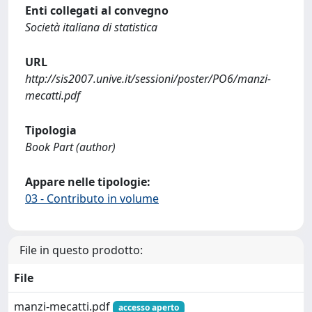
Enti collegati al convegno
Società italiana di statistica
URL
http://sis2007.unive.it/sessioni/poster/PO6/manzi-
mecatti.pdf
Tipologia
Book Part (author)
Appare nelle tipologie:
03 - Contributo in volume
File in questo prodotto:
File
manzi-mecatti.pdf
accesso aperto