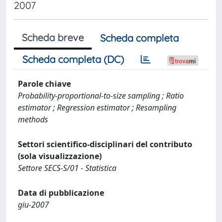
2007
Scheda breve
Scheda completa
Scheda completa (DC)
Parole chiave
Probability-proportional-to-size sampling ; Ratio
estimator ; Regression estimator ; Resampling
methods
Settori scientifico-disciplinari del contributo
(sola visualizzazione)
Settore SECS-S/01 - Statistica
Data di pubblicazione
giu-2007