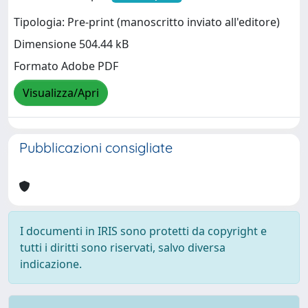
Tipologia: Pre-print (manoscritto inviato all'editore)
Dimensione 504.44 kB
Formato Adobe PDF
Visualizza/Apri
Pubblicazioni consigliate
I documenti in IRIS sono protetti da copyright e
tutti i diritti sono riservati, salvo diversa
indicazione.