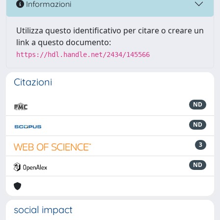
Informazioni
Utilizza questo identificativo per citare o creare un
link a questo documento:
https://hdl.handle.net/2434/145566
Citazioni
ND
ND
3
ND
social impact