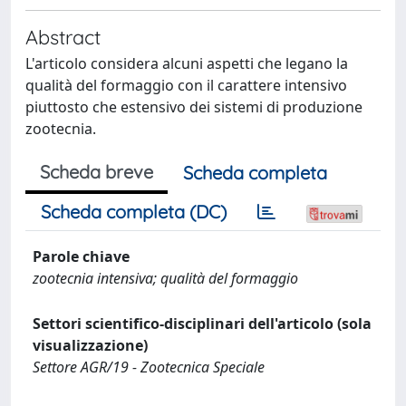
Abstract
L'articolo considera alcuni aspetti che legano la
qualità del formaggio con il carattere intensivo
piuttosto che estensivo dei sistemi di produzione
zootecnia.
Scheda breve
Scheda completa
Scheda completa (DC)
Parole chiave
zootecnia intensiva; qualità del formaggio
Settori scientifico-disciplinari dell'articolo (sola
visualizzazione)
Settore AGR/19 - Zootecnica Speciale