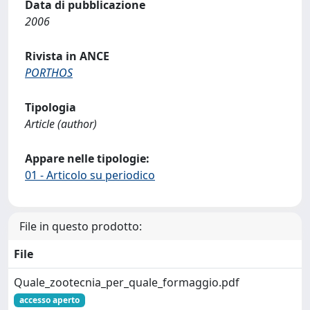
Data di pubblicazione
2006
Rivista in ANCE
PORTHOS
Tipologia
Article (author)
Appare nelle tipologie:
01 - Articolo su periodico
File in questo prodotto:
File
Quale_zootecnia_per_quale_formaggio.pdf
accesso aperto