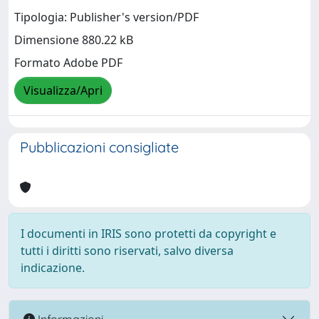
Tipologia: Publisher's version/PDF
Dimensione 880.22 kB
Formato Adobe PDF
Visualizza/Apri
Pubblicazioni consigliate
I documenti in IRIS sono protetti da copyright e
tutti i diritti sono riservati, salvo diversa
indicazione.
Informazioni