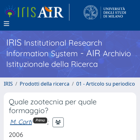
IRIS
Institutional Research
- AIR
Information System
Archivio
Istituzionale della Ricerca
IRIS
Prodotti della ricerca
01 - Articolo su periodico
Quale zootecnia per quale
formaggio?
M. Corti
;
Primo
2006