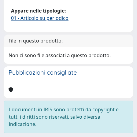
Appare nelle tipologie:
01 - Articolo su periodico
File in questo prodotto:
Non ci sono file associati a questo prodotto.
Pubblicazioni consigliate
I documenti in IRIS sono protetti da copyright e
tutti i diritti sono riservati, salvo diversa
indicazione.