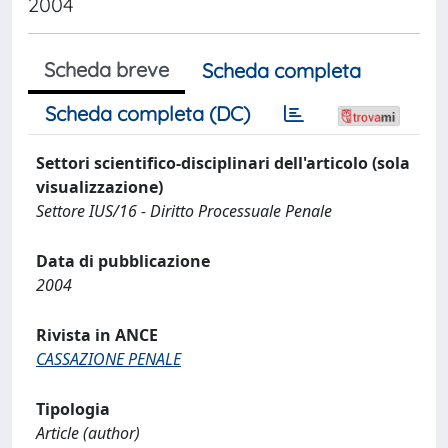
2004
Scheda breve
Scheda completa
Scheda completa (DC)
Settori scientifico-disciplinari dell'articolo (sola
visualizzazione)
Settore IUS/16 - Diritto Processuale Penale
Data di pubblicazione
2004
Rivista in ANCE
CASSAZIONE PENALE
Tipologia
Article (author)