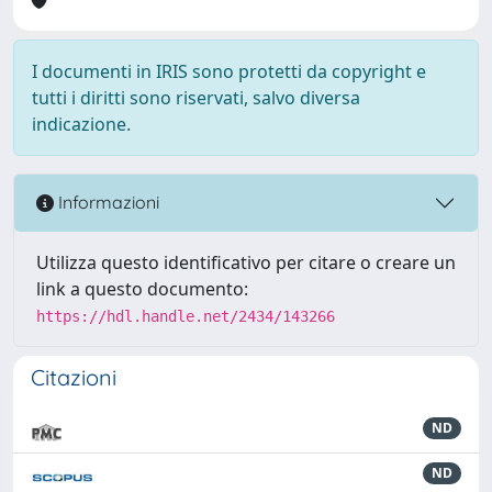
I documenti in IRIS sono protetti da copyright e
tutti i diritti sono riservati, salvo diversa
indicazione.
Informazioni
Utilizza questo identificativo per citare o creare un
link a questo documento:
https://hdl.handle.net/2434/143266
Citazioni
ND
ND