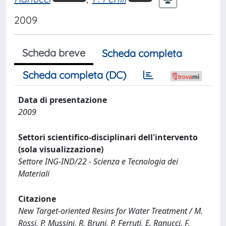
2009
Scheda breve
Scheda completa
Scheda completa (DC)
Data di presentazione
2009
Settori scientifico-disciplinari dell'intervento
(sola visualizzazione)
Settore ING-IND/22 - Scienza e Tecnologia dei
Materiali
Citazione
New Target-oriented Resins for Water Treatment / M.
Rossi, P. Mussini, R. Bruni, P. Ferruti, E. Ranucci, F.