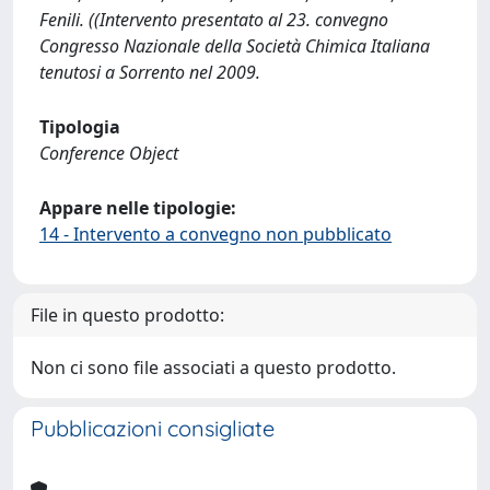
Fenili. ((Intervento presentato al 23. convegno
Congresso Nazionale della Società Chimica Italiana
tenutosi a Sorrento nel 2009.
Tipologia
Conference Object
Appare nelle tipologie:
14 - Intervento a convegno non pubblicato
File in questo prodotto:
Non ci sono file associati a questo prodotto.
Pubblicazioni consigliate