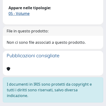
Appare nelle tipologie:
05 - Volume
File in questo prodotto:
Non ci sono file associati a questo prodotto.
Pubblicazioni consigliate
I documenti in IRIS sono protetti da copyright e
tutti i diritti sono riservati, salvo diversa
indicazione.