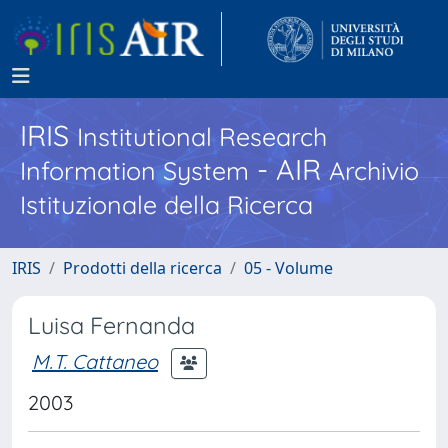
IRIS
Institutional Research
- AIR
Information System
Archivio
Istituzionale della Ricerca
IRIS
Prodotti della ricerca
05 - Volume
Luisa Fernanda
M.T. Cattaneo
2003