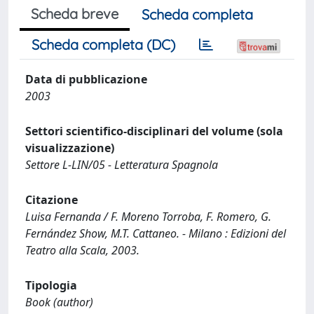
Scheda breve
Scheda completa
Scheda completa (DC)
Data di pubblicazione
2003
Settori scientifico-disciplinari del volume (sola
visualizzazione)
Settore L-LIN/05 - Letteratura Spagnola
Citazione
Luisa Fernanda / F. Moreno Torroba, F. Romero, G.
Fernández Show, M.T. Cattaneo. - Milano : Edizioni del
Teatro alla Scala, 2003.
Tipologia
Book (author)