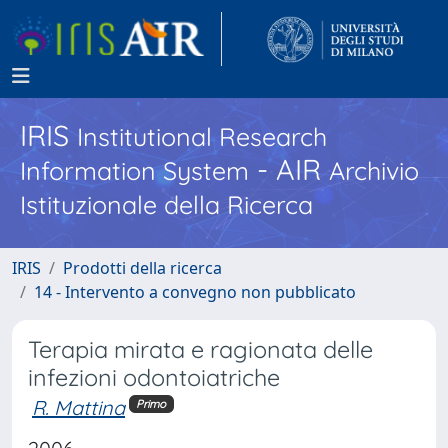
IRIS
Institutional Research
- AIR
Information System
Archivio
Istituzionale della Ricerca
IRIS
Prodotti della ricerca
14 - Intervento a convegno non pubblicato
Terapia mirata e ragionata delle
infezioni odontoiatriche
R. Mattina
Primo