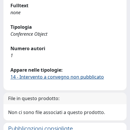
Fulltext
none
Tipologia
Conference Object
Numero autori
1
Appare nelle tipologie:
14 - Intervento a convegno non pubblicato
File in questo prodotto:
Non ci sono file associati a questo prodotto.
Pubblicazioni consigliate