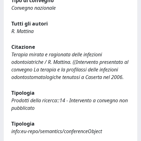
Tipo di convegno
Convegno nazionale
Tutti gli autori
R. Mattina
Citazione
Terapia mirata e ragionata delle infezioni
odontoiatriche / R. Mattina. ((Intervento presentato al
convegno La terapia e la profilassi delle infezioni
odontostomatologiche tenutosi a Caserta nel 2006.
Tipologia
Prodotti della ricerca::14 - Intervento a convegno non
pubblicato
Tipologia
info:eu-repo/semantics/conferenceObject