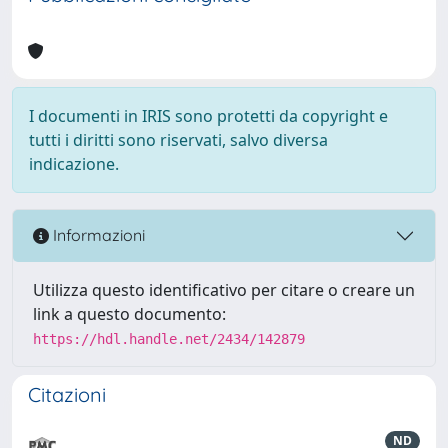
I documenti in IRIS sono protetti da copyright e
tutti i diritti sono riservati, salvo diversa
indicazione.
Informazioni
Utilizza questo identificativo per citare o creare un
link a questo documento:
https://hdl.handle.net/2434/142879
Citazioni
ND