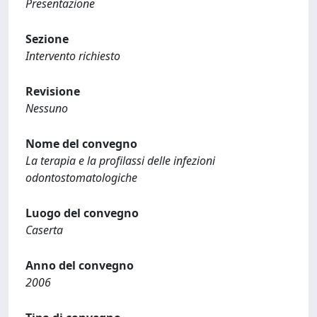
Presentazione
Sezione
Intervento richiesto
Revisione
Nessuno
Nome del convegno
La terapia e la profilassi delle infezioni
odontostomatologiche
Luogo del convegno
Caserta
Anno del convegno
2006