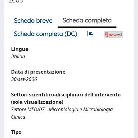
2006
Scheda completa
Scheda breve
Scheda completa (DC)
Lingua
Italian
Data di presentazione
30-set-2006
Settori scientifico-disciplinari dell'intervento
(sola visualizzazione)
Settore MED/07 - Microbiologia e Microbiologia
Clinica
Tipo