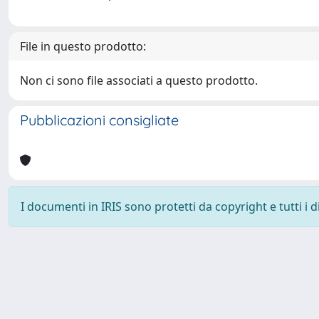
File in questo prodotto:
Non ci sono file associati a questo prodotto.
Pubblicazioni consigliate
I documenti in IRIS sono protetti da copyright e tutti i di