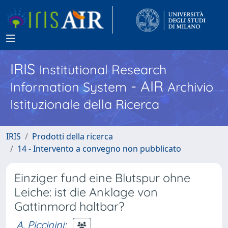
IRIS
Institutional Research
- AIR
Information System
Archivio
Istituzionale della Ricerca
IRIS
Prodotti della ricerca
14 - Intervento a convegno non pubblicato
Einziger fund eine Blutspur ohne
Leiche: ist die Anklage von
Gattinmord haltbar?
A. Piccinini
;