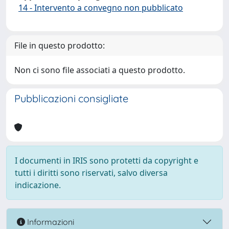
14 - Intervento a convegno non pubblicato
File in questo prodotto:
Non ci sono file associati a questo prodotto.
Pubblicazioni consigliate
I documenti in IRIS sono protetti da copyright e
tutti i diritti sono riservati, salvo diversa
indicazione.
Informazioni