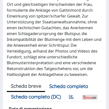
Ort und gleichzeitigen Verschwinden der Frau,
formulierte die Anklage von Gattinmord durch
Einwirkung von spitzer/scharfer Gewalt. Zur
Unterstützung der Staatsanwaltsannahme, ohne
einen technischen Gutachten, das Anerkennen
einen Schlagaderursprung der Blutspur, die
Inkompatibilität der Blutmenge mit dem Leben und
die Anwesenheit einer Schrittspur. Die
Verteidigung, anhand der Photos und Videos des
Fundort, schlägt eine unterschiedliche
Blutmusterinterpretation und eine verschiedene
Rekonstruktion des Tatgeschehens vor, um die
Haltlosigkeit der Anklagethese zu beweisen.
Scheda breve
Scheda completa
Scheda completa (DC)
Data di presentazione