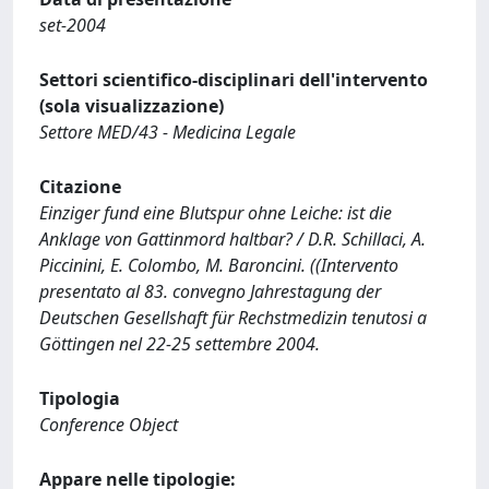
set-2004
Settori scientifico-disciplinari dell'intervento
(sola visualizzazione)
Settore MED/43 - Medicina Legale
Citazione
Einziger fund eine Blutspur ohne Leiche: ist die
Anklage von Gattinmord haltbar? / D.R. Schillaci, A.
Piccinini, E. Colombo, M. Baroncini. ((Intervento
presentato al 83. convegno Jahrestagung der
Deutschen Gesellshaft für Rechstmedizin tenutosi a
Göttingen nel 22-25 settembre 2004.
Tipologia
Conference Object
Appare nelle tipologie: