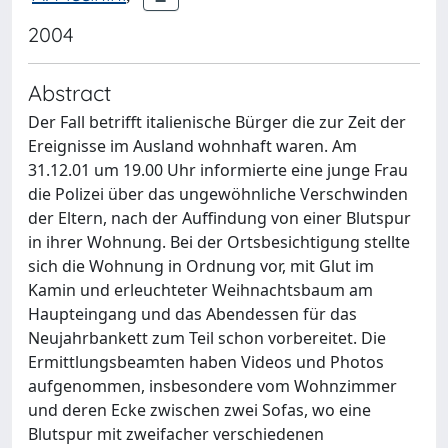
2004
Abstract
Der Fall betrifft italienische Bürger die zur Zeit der
Ereignisse im Ausland wohnhaft waren. Am
31.12.01 um 19.00 Uhr informierte eine junge Frau
die Polizei über das ungewöhnliche Verschwinden
der Eltern, nach der Auffindung von einer Blutspur
in ihrer Wohnung. Bei der Ortsbesichtigung stellte
sich die Wohnung in Ordnung vor, mit Glut im
Kamin und erleuchteter Weihnachtsbaum am
Haupteingang und das Abendessen für das
Neujahrbankett zum Teil schon vorbereitet. Die
Ermittlungsbeamten haben Videos und Photos
aufgenommen, insbesondere vom Wohnzimmer
und deren Ecke zwischen zwei Sofas, wo eine
Blutspur mit zweifacher verschiedenen