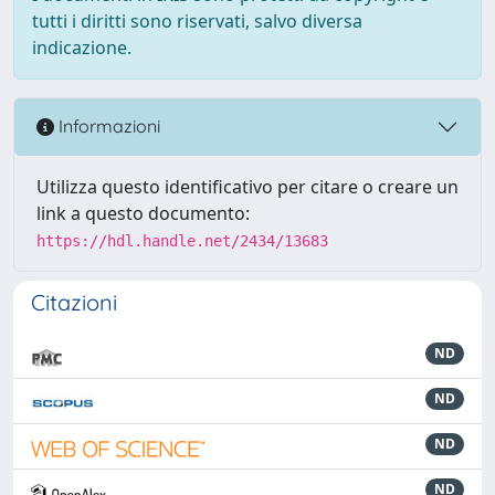
tutti i diritti sono riservati, salvo diversa
indicazione.
Informazioni
Utilizza questo identificativo per citare o creare un
link a questo documento:
https://hdl.handle.net/2434/13683
Citazioni
ND
ND
ND
ND