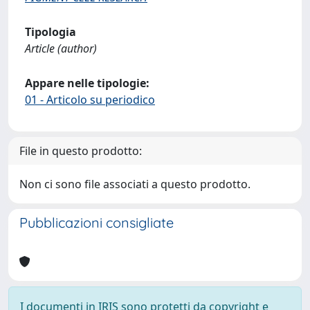
Tipologia
Article (author)
Appare nelle tipologie:
01 - Articolo su periodico
File in questo prodotto:
Non ci sono file associati a questo prodotto.
Pubblicazioni consigliate
I documenti in IRIS sono protetti da copyright e