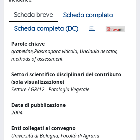
Scheda breve
Scheda completa
Scheda completa (DC)
Parole chiave
grapevine,Plasmopara viticola, Uncinula necator,
methods of assessment
Settori scientifico-disciplinari del contributo
(sola visualizzazione)
Settore AGR/12 - Patologia Vegetale
Data di pubblicazione
2004
Enti collegati al convegno
Università di Bologna, Facoltà di Agraria