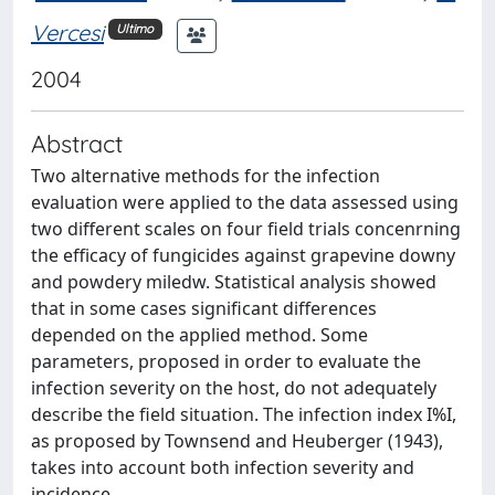
Vercesi
Ultimo
2004
Abstract
Two alternative methods for the infection
evaluation were applied to the data assessed using
two different scales on four field trials concenrning
the efficacy of fungicides against grapevine downy
and powdery miledw. Statistical analysis showed
that in some cases significant differences
depended on the applied method. Some
parameters, proposed in order to evaluate the
infection severity on the host, do not adequately
describe the field situation. The infection index I%I,
as proposed by Townsend and Heuberger (1943),
takes into account both infection severity and
incidence.