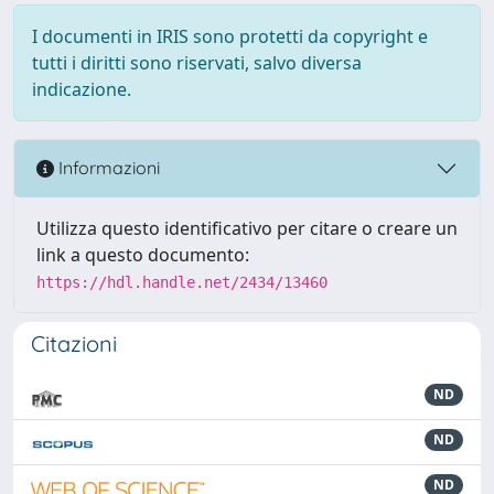
I documenti in IRIS sono protetti da copyright e
tutti i diritti sono riservati, salvo diversa
indicazione.
Informazioni
Utilizza questo identificativo per citare o creare un
link a questo documento:
https://hdl.handle.net/2434/13460
Citazioni
ND
ND
ND