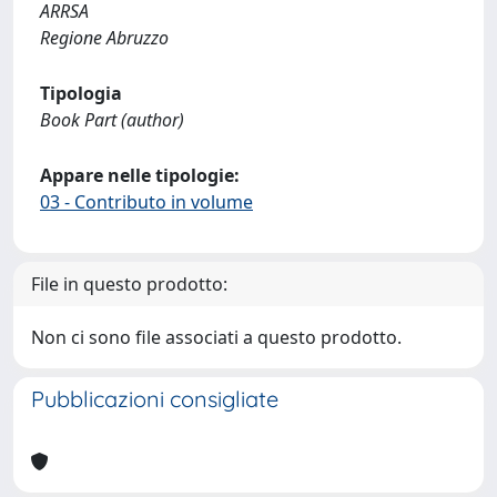
ARRSA
Regione Abruzzo
Tipologia
Book Part (author)
Appare nelle tipologie:
03 - Contributo in volume
File in questo prodotto:
Non ci sono file associati a questo prodotto.
Pubblicazioni consigliate