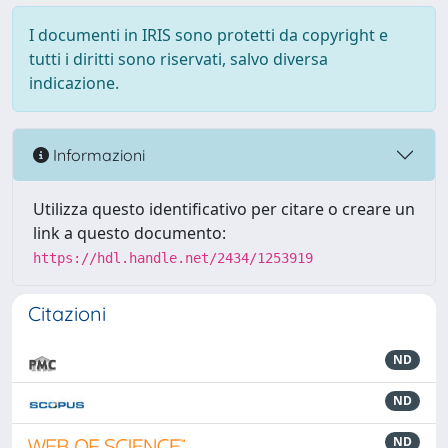
I documenti in IRIS sono protetti da copyright e
tutti i diritti sono riservati, salvo diversa
indicazione.
Informazioni
Utilizza questo identificativo per citare o creare un
link a questo documento:
https://hdl.handle.net/2434/1253919
Citazioni
ND
ND
ND