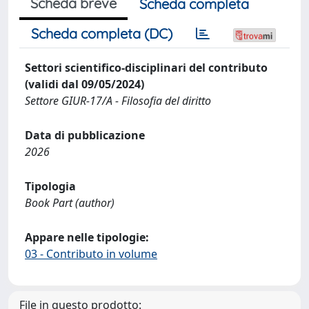
Scheda breve
Scheda completa
Scheda completa (DC)
Settori scientifico-disciplinari del contributo
(validi dal 09/05/2024)
Settore GIUR-17/A - Filosofia del diritto
Data di pubblicazione
2026
Tipologia
Book Part (author)
Appare nelle tipologie:
03 - Contributo in volume
File in questo prodotto: