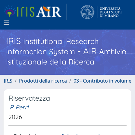
IRIS
Institutional Research
- AIR
Information System
Archivio
Istituzionale della Ricerca
IRIS
Prodotti della ricerca
03 - Contributo in volume
Riservatezza
P. Perri
2026