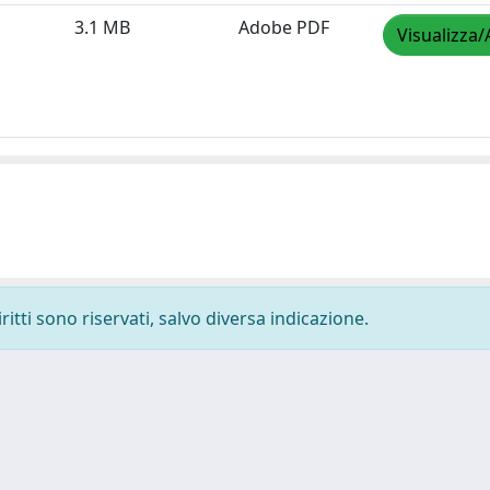
3.1 MB
Adobe PDF
Visualizza/
ritti sono riservati, salvo diversa indicazione.