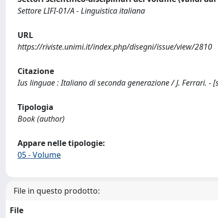
Settore LIFI-01/A - Linguistica italiana
URL
https://riviste.unimi.it/index.php/disegni/issue/view/2810
Citazione
Ius linguae : Italiano di seconda generazione / J. Ferrari. 
Tipologia
Book (author)
Appare nelle tipologie:
05 - Volume
File in questo prodotto:
File