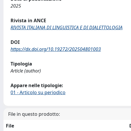
2025
Rivista in ANCE
RIVISTA ITALIANA DI LINGUISTICA E DI DIALETTOLOGIA
DOI
https://dx.doi.org/10.19272/202504801003
Tipologia
Article (author)
Appare nelle tipologie:
01 - Articolo su periodico
File in questo prodotto:
File