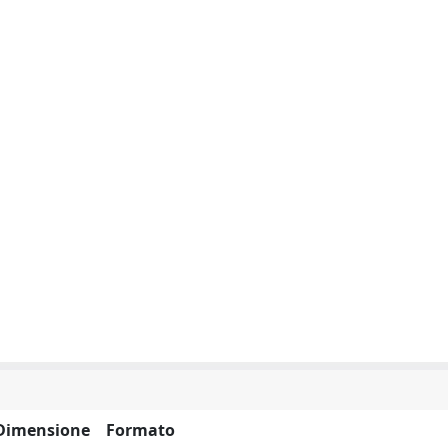
Dimensione
Formato