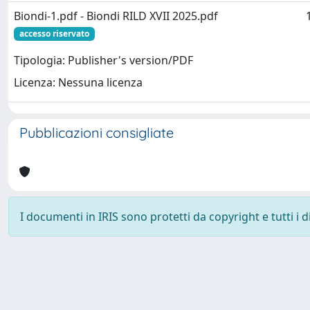
Biondi-1.pdf - Biondi RILD XVII 2025.pdf
accesso riservato
Tipologia: Publisher's version/PDF
Licenza: Nessuna licenza
Pubblicazioni consigliate
I documenti in IRIS sono protetti da copyright e tutti i di